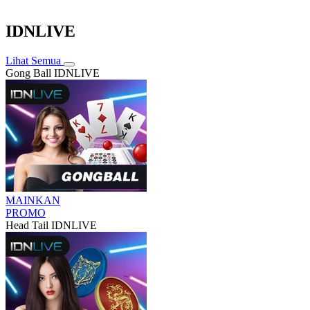
IDNLIVE
Lihat Semua
Gong Ball IDNLIVE
MAINKAN
PROMO
Head Tail IDNLIVE