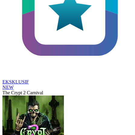
EKSKLUSIF
NEW
The Crypt 2 Carnival