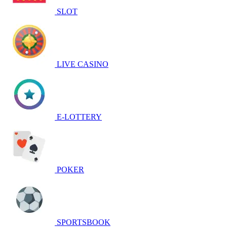
SLOT
LIVE CASINO
E-LOTTERY
POKER
SPORTSBOOK