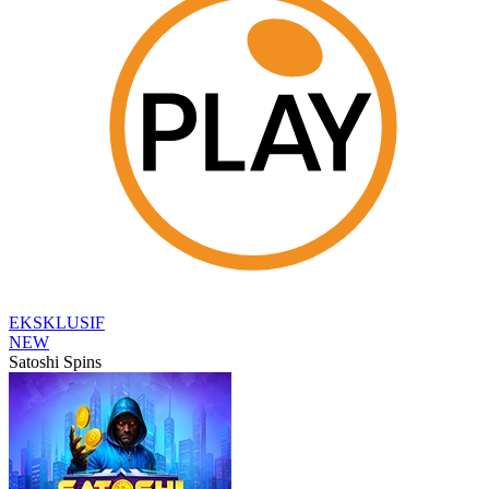
EKSKLUSIF
NEW
Satoshi Spins