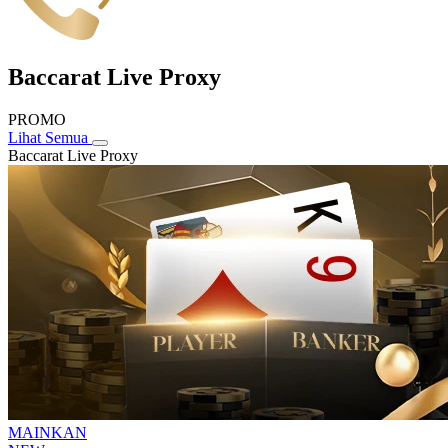
Baccarat Live Proxy
PROMO
Lihat Semua
Baccarat Live Proxy
MAINKAN