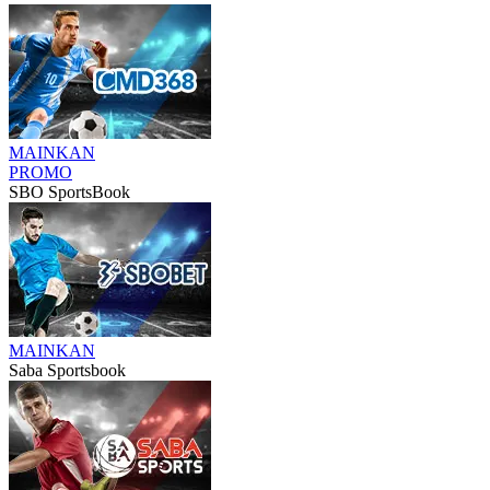
MAINKAN
PROMO
SBO SportsBook
MAINKAN
Saba Sportsbook