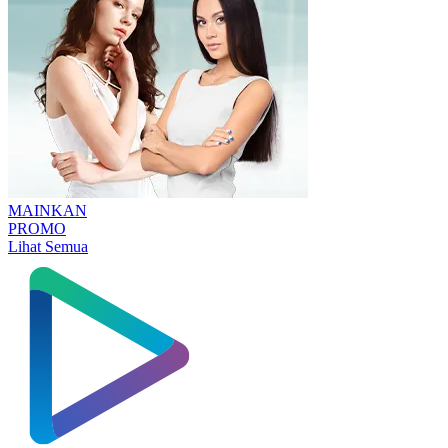
MAINKAN
PROMO
Lihat Semua