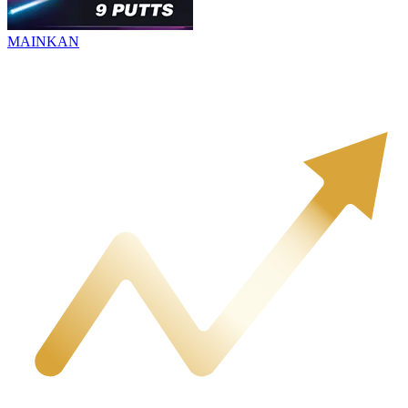
MAINKAN