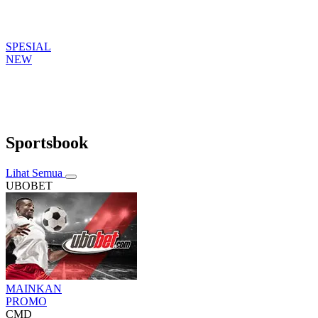
SPESIAL
NEW
Sportsbook
Lihat Semua
UBOBET
MAINKAN
PROMO
CMD