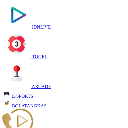
IDNLIVE
TOGEL
ARCADE
E-SPORTS
BOLATANGKAS