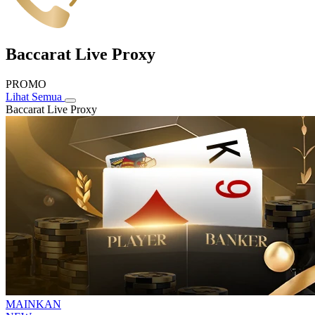
Baccarat Live Proxy
PROMO
Lihat Semua
Baccarat Live Proxy
MAINKAN