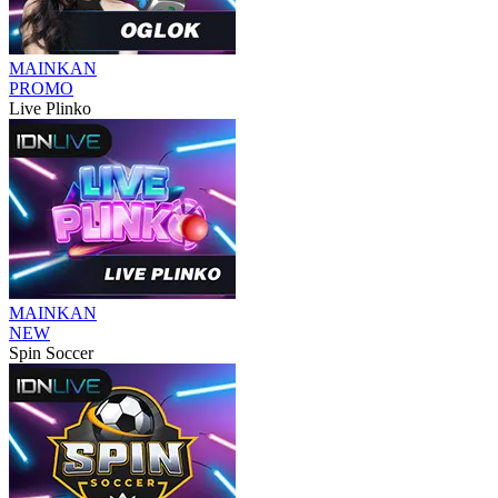
MAINKAN
PROMO
Live Plinko
MAINKAN
NEW
Spin Soccer