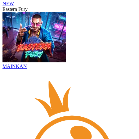
NEW
Eastern Fury
MAINKAN