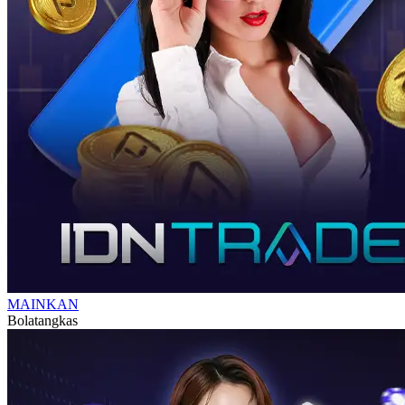
MAINKAN
Bolatangkas