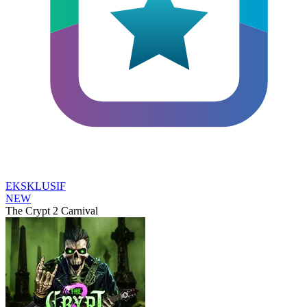
EKSKLUSIF
NEW
The Crypt 2 Carnival