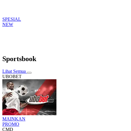
SPESIAL
NEW
Sportsbook
Lihat Semua
UBOBET
MAINKAN
PROMO
CMD