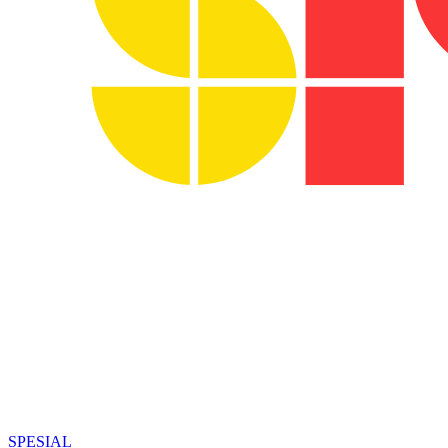
SPESIAL