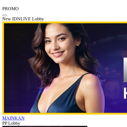
PROMO
New IDNLIVE Lobby
MAINKAN
PP Lobby