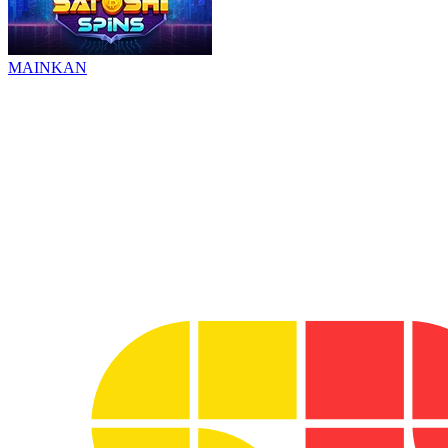
MAINKAN