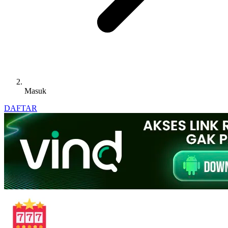
Masuk
DAFTAR