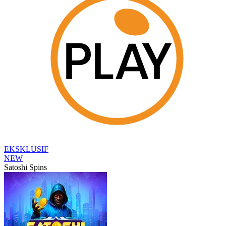
EKSKLUSIF
NEW
Satoshi Spins