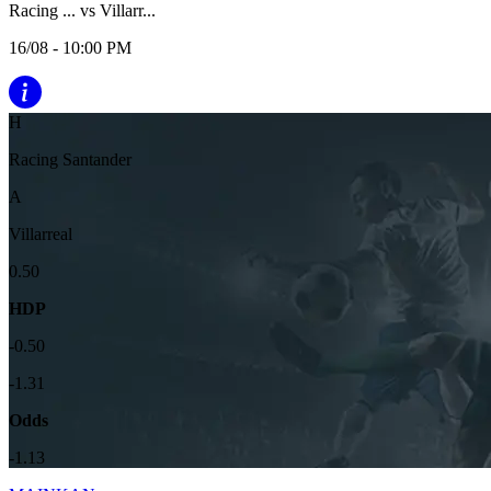
Racing ... vs Villarr...
16/08 - 10:00 PM
H
Racing Santander
A
Villarreal
0.50
HDP
-0.50
-1.31
Odds
-1.13