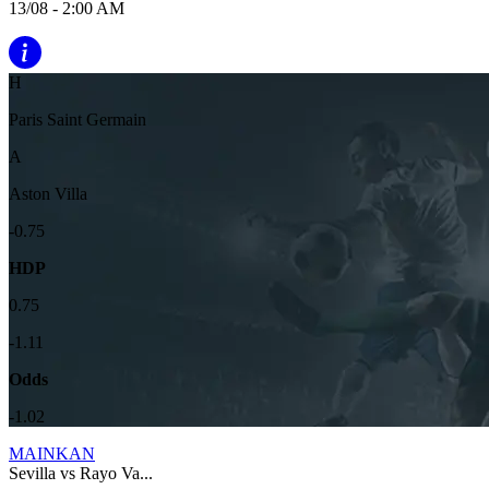
13/08 - 2:00 AM
H
Paris Saint Germain
A
Aston Villa
-0.75
HDP
0.75
-1.11
Odds
-1.02
MAINKAN
Sevilla vs Rayo Va...