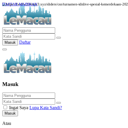
DAFTAR
DAFTAR
DAFTAR
DAFTAR
DAFTAR
DAFTAR
DAFTAR
DAFTAR
DAFTAR
DAFTAR
DAFTAR
DAFTAR
DAFTAR
DAFTAR
DAFTAR
DAFTAR
DAFTAR
DAFTAR
DAFTAR
DAFTAR
DAFTAR
DAFTAR
DAFTAR
DAFTAR
DAFTAR
DAFTAR
DAFTAR
DAFTAR
DAFTAR
DAFTAR
DAFTAR
DAFTAR
DAFTAR
MAINKAN
MAINKAN
MAINKAN
MAINKAN
MAINKAN
MAINKAN
MAINKAN
MAINKAN
MAINKAN
MAINKAN
MAINKAN
MAINKAN
MAINKAN
MAINKAN
MAINKAN
MAINKAN
MAINKAN
MAINKAN
MAINKAN
MAINKAN
MAINKAN
MAINKAN
MAINKAN
MAINKAN
MAINKAN
MAINKAN
MAINKAN
MAINKAN
MAINKAN
MAINKAN
MAINKAN
MAINKAN
MAINKAN
Daftar
Masuk
Masuk
Ingat Saya
Lupa Kata Sandi?
Masuk
Atau