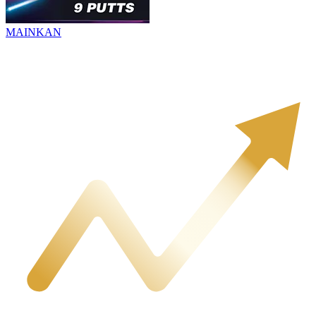
MAINKAN