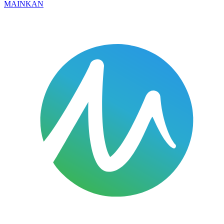
MAINKAN