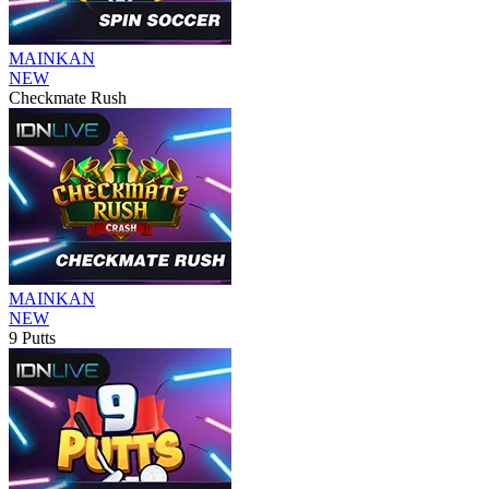
MAINKAN
NEW
Checkmate Rush
MAINKAN
NEW
9 Putts