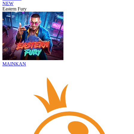
NEW
Eastern Fury
MAINKAN