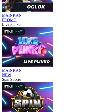
MAINKAN
PROMO
Live Plinko
MAINKAN
NEW
Spin Soccer