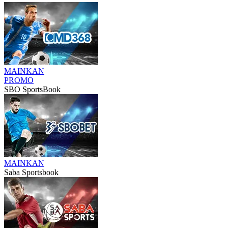
MAINKAN
PROMO
SBO SportsBook
MAINKAN
Saba Sportsbook