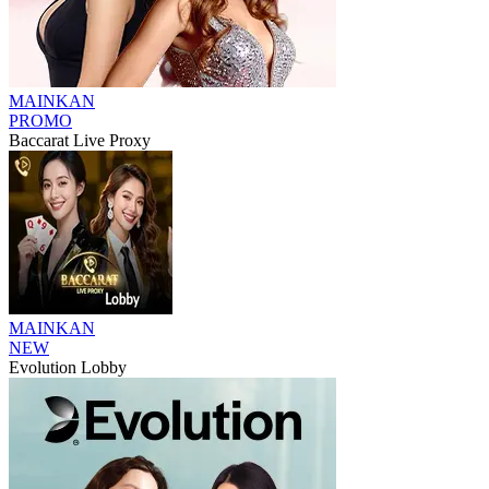
MAINKAN
PROMO
Baccarat Live Proxy
MAINKAN
NEW
Evolution Lobby