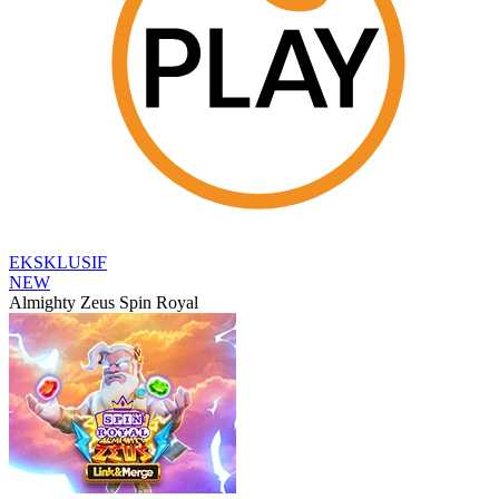
EKSKLUSIF
NEW
Almighty Zeus Spin Royal