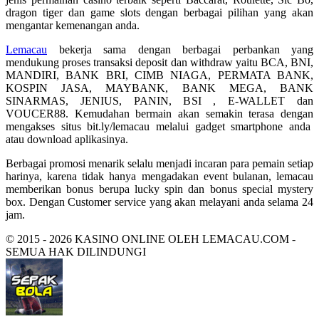
dragon tiger dan game slots dengan berbagai pilihan yang akan
mengantar kemenangan anda.
Lemacau
bekerja sama dengan berbagai perbankan yang
mendukung proses transaksi deposit dan withdraw yaitu BCA, BNI,
MANDIRI, BANK BRI, CIMB NIAGA, PERMATA BANK,
KOSPIN JASA, MAYBANK, BANK MEGA, BANK
SINARMAS, JENIUS, PANIN, BSI , E-WALLET dan
VOUCER88. Kemudahan bermain akan semakin terasa dengan
mengakses situs bit.ly/lemacau melalui gadget smartphone anda
atau download aplikasinya.
Berbagai promosi menarik selalu menjadi incaran para pemain setiap
harinya, karena tidak hanya mengadakan event bulanan, lemacau
memberikan bonus berupa lucky spin dan bonus special mystery
box. Dengan Customer service yang akan melayani anda selama 24
jam.
© 2015 - 2026 KASINO ONLINE OLEH LEMACAU.COM -
SEMUA HAK DILINDUNGI