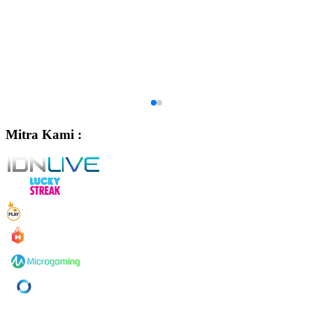
Mitra Kami :